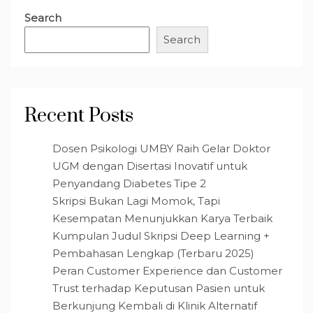
Search
Search
Recent Posts
Dosen Psikologi UMBY Raih Gelar Doktor
UGM dengan Disertasi Inovatif untuk
Penyandang Diabetes Tipe 2
Skripsi Bukan Lagi Momok, Tapi
Kesempatan Menunjukkan Karya Terbaik
Kumpulan Judul Skripsi Deep Learning +
Pembahasan Lengkap (Terbaru 2025)
Peran Customer Experience dan Customer
Trust terhadap Keputusan Pasien untuk
Berkunjung Kembali di Klinik Alternatif