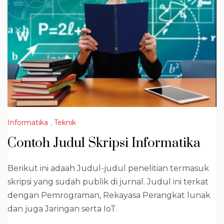
Informatika
,
Teknik
Contoh Judul Skripsi Informatika
Berikut ini adaah Judul-judul penelitian termasuk
skripsi yang sudah publik di jurnal. Judul ini terkat
dengan Pemrograman, Rekayasa Perangkat lunak
dan juga Jaringan serta IoT.