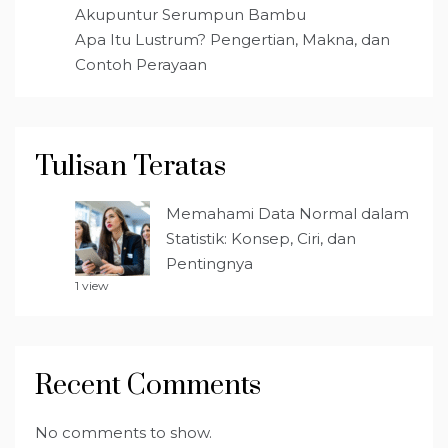
Akupuntur Serumpun Bambu
Apa Itu Lustrum? Pengertian, Makna, dan
Contoh Perayaan
Tulisan Teratas
Memahami Data Normal dalam
Statistik: Konsep, Ciri, dan
Pentingnya
1 view
Recent Comments
No comments to show.