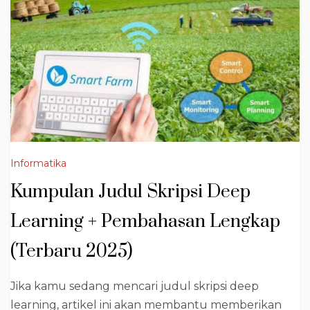
Informatika
Kumpulan Judul Skripsi Deep
Learning + Pembahasan Lengkap
(Terbaru 2025)
Jika kamu sedang mencari judul skripsi deep
learning, artikel ini akan membantu memberikan