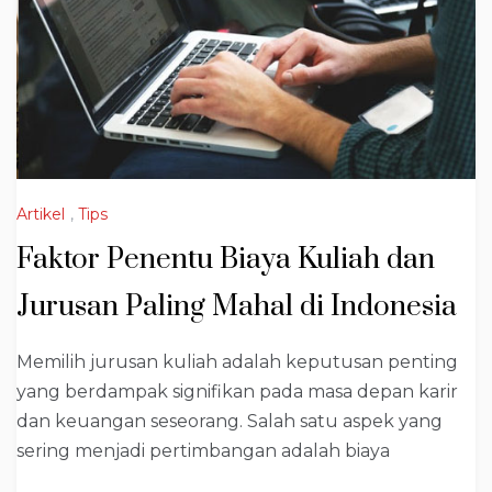
Artikel
,
Tips
Faktor Penentu Biaya Kuliah dan
Jurusan Paling Mahal di Indonesia
Memilih jurusan kuliah adalah keputusan penting
yang berdampak signifikan pada masa depan karir
dan keuangan seseorang. Salah satu aspek yang
sering menjadi pertimbangan adalah biaya