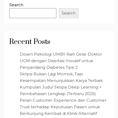
Search
Search
Recent Posts
Dosen Psikologi UMBY Raih Gelar Doktor
UGM dengan Disertasi Inovatif untuk
Penyandang Diabetes Tipe 2
Skripsi Bukan Lagi Momok, Tapi
Kesempatan Menunjukkan Karya Terbaik
Kumpulan Judul Skripsi Deep Learning +
Pembahasan Lengkap (Terbaru 2025)
Peran Customer Experience dan Customer
Trust terhadap Keputusan Pasien untuk
Berkunjung Kembali di Klinik Alternatif