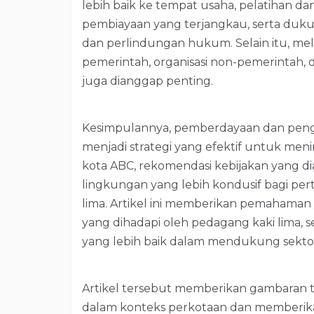
lebih baik ke tempat usaha, pelatihan 
pembiayaan yang terjangkau, serta duku
dan perlindungan hukum. Selain itu, me
pemerintah, organisasi non-pemerintah
juga dianggap penting.
Kesimpulannya, pemberdayaan dan peng
menjadi strategi yang efektif untuk me
kota ABC, rekomendasi kebijakan yang 
lingkungan yang lebih kondusif bagi 
lima. Artikel ini memberikan pemahaman
yang dihadapi oleh pedagang kaki lima, 
yang lebih baik dalam mendukung sektor 
Artikel tersebut memberikan gambaran t
dalam konteks perkotaan dan memberik