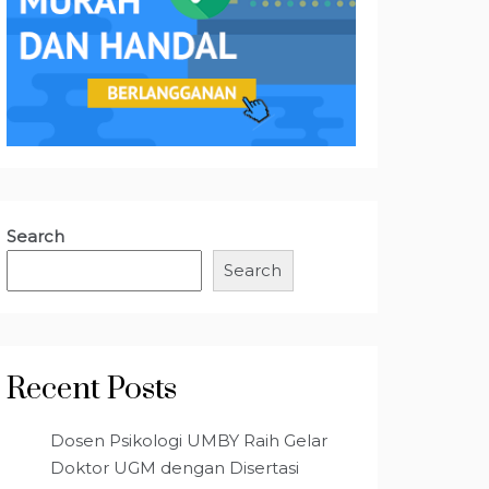
Search
Search
Recent Posts
Dosen Psikologi UMBY Raih Gelar
Doktor UGM dengan Disertasi