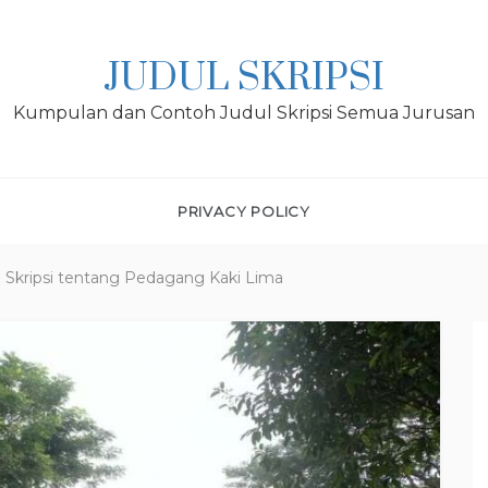
JUDUL SKRIPSI
Kumpulan dan Contoh Judul Skripsi Semua Jurusan
PRIVACY POLICY
 Skripsi tentang Pedagang Kaki Lima