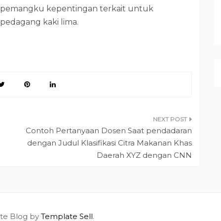
n pemangku kepentingan terkait untuk
pedagang kaki lima.
Contoh Pertanyaan Dosen Saat pendadaran
dengan Judul Klasifikasi Citra Makanan Khas
Daerah XYZ dengan CNN
ite Blog by
Template Sell
.