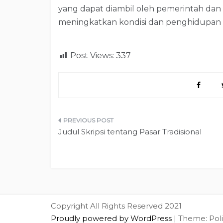
yang dapat diambil oleh pemerintah da
meningkatkan kondisi dan penghidupan 
Post Views:
337
Post
Judul Skripsi tentang Pasar Tradisional
navigation
Copyright All Rights Reserved 2021
Proudly powered by WordPress
|
Theme: Pol