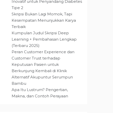
Inovatif untuk Penyandang Diabetes
Tipe 2
Skripsi Bukan Lagi Momok, Tapi
Kesempatan Menunjukkan Karya
Terbaik
Kumpulan Judul Skripsi Deep
Learning + Pembahasan Lengkap
(Terbaru 2025)
Peran Customer Experience dan
Customer Trust terhadap
Keputusan Pasien untuk
Berkunjung Kembali di Klinik
Alternatif Akupuntur Serumpun
Bambu
Apa Itu Lustrum? Pengertian,
Makna, dan Contoh Perayaan