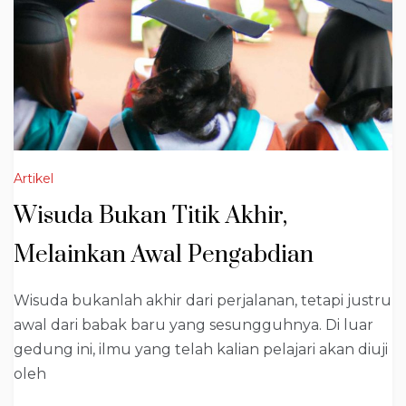
Artikel
Wisuda Bukan Titik Akhir,
Melainkan Awal Pengabdian
Wisuda bukanlah akhir dari perjalanan, tetapi justru
awal dari babak baru yang sesungguhnya. Di luar
gedung ini, ilmu yang telah kalian pelajari akan diuji
oleh