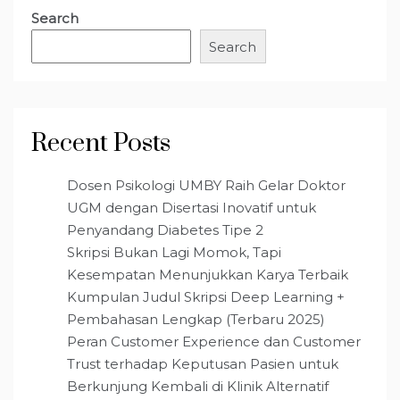
Search
Search
Recent Posts
Dosen Psikologi UMBY Raih Gelar Doktor
UGM dengan Disertasi Inovatif untuk
Penyandang Diabetes Tipe 2
Skripsi Bukan Lagi Momok, Tapi
Kesempatan Menunjukkan Karya Terbaik
Kumpulan Judul Skripsi Deep Learning +
Pembahasan Lengkap (Terbaru 2025)
Peran Customer Experience dan Customer
Trust terhadap Keputusan Pasien untuk
Berkunjung Kembali di Klinik Alternatif