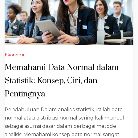
Ekonomi
Memahami Data Normal dalam
Statistik: Konsep, Ciri, dan
Pentingnya
Pendahuluan Dalam analisis statistik, istilah data
normal atau distribusi normal sering kali muncul
sebagai asumsi dasar dalam berbagai metode
analisis. Memahami konsep data normal sangat