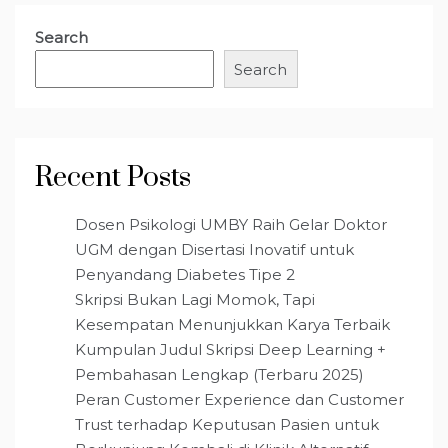
Search
Search
Recent Posts
Dosen Psikologi UMBY Raih Gelar Doktor
UGM dengan Disertasi Inovatif untuk
Penyandang Diabetes Tipe 2
Skripsi Bukan Lagi Momok, Tapi
Kesempatan Menunjukkan Karya Terbaik
Kumpulan Judul Skripsi Deep Learning +
Pembahasan Lengkap (Terbaru 2025)
Peran Customer Experience dan Customer
Trust terhadap Keputusan Pasien untuk