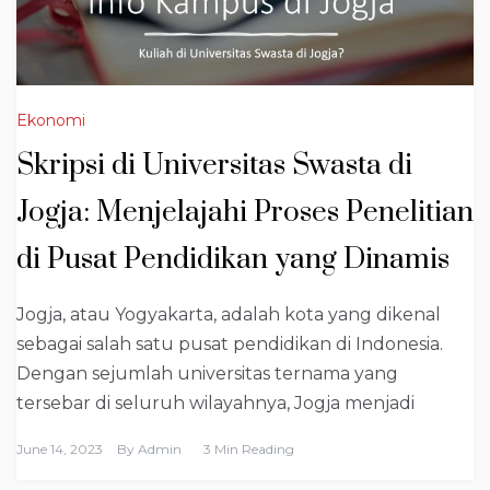
Ekonomi
Skripsi di Universitas Swasta di
Jogja: Menjelajahi Proses Penelitian
di Pusat Pendidikan yang Dinamis
Jogja, atau Yogyakarta, adalah kota yang dikenal
sebagai salah satu pusat pendidikan di Indonesia.
Dengan sejumlah universitas ternama yang
tersebar di seluruh wilayahnya, Jogja menjadi
June 14, 2023
By
Admin
3 Min Reading