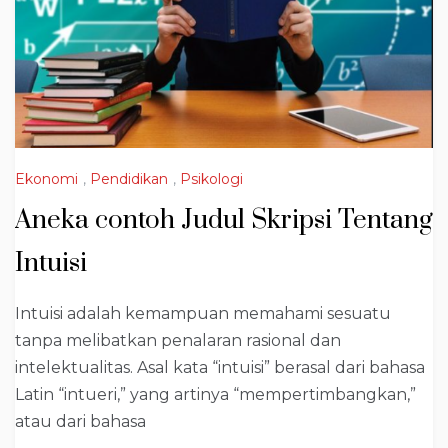
Ekonomi
,
Pendidikan
,
Psikologi
Aneka contoh Judul Skripsi Tentang
Intuisi
Intuisi adalah kemampuan memahami sesuatu
tanpa melibatkan penalaran rasional dan
intelektualitas. Asal kata “intuisi” berasal dari bahasa
Latin “intueri,” yang artinya “mempertimbangkan,”
atau dari bahasa