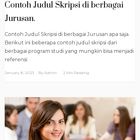
Contoh Judul Skripsi di berbagai
Jurusan.
Contoh Judul Skripsi di berbagai Jurusan apa saja.
Berikut ini beberapa contoh judul skripsi dari
berbagai program studi yang mungkin bisa menjadi
referensi:
January 8, 2023
By
Admin
2 Min Reading