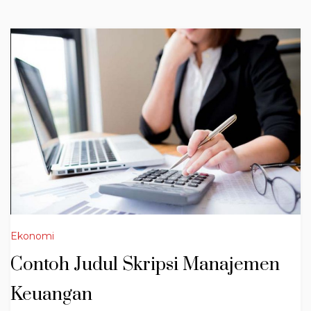
Ekonomi
Contoh Judul Skripsi Manajemen
Keuangan