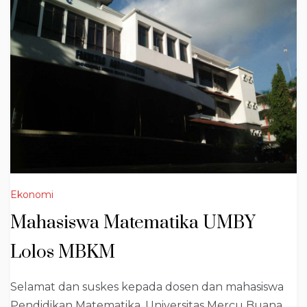
Ekonomi
Mahasiswa Matematika UMBY
Lolos MBKM
Selamat dan suskes kepada dosen dan mahasiswa
Pendidikan Matematika, Universitas Mercu Buana