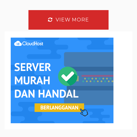
VIEW MORE