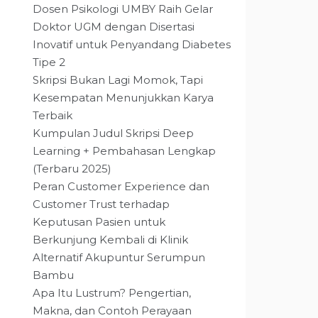
Dosen Psikologi UMBY Raih Gelar
Doktor UGM dengan Disertasi
Inovatif untuk Penyandang Diabetes
Tipe 2
Skripsi Bukan Lagi Momok, Tapi
Kesempatan Menunjukkan Karya
Terbaik
Kumpulan Judul Skripsi Deep
Learning + Pembahasan Lengkap
(Terbaru 2025)
Peran Customer Experience dan
Customer Trust terhadap
Keputusan Pasien untuk
Berkunjung Kembali di Klinik
Alternatif Akupuntur Serumpun
Bambu
Apa Itu Lustrum? Pengertian,
Makna, dan Contoh Perayaan