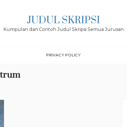
JUDUL SKRIPSI
Kumpulan dan Contoh Judul Skripsi Semua Jurusan
PRIVACY POLICY
strum