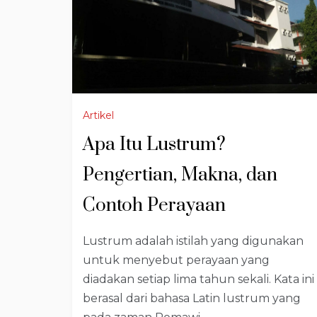
Artikel
Apa Itu Lustrum?
Pengertian, Makna, dan
Contoh Perayaan
Lustrum adalah istilah yang digunakan
untuk menyebut perayaan yang
diadakan setiap lima tahun sekali. Kata ini
berasal dari bahasa Latin lustrum yang