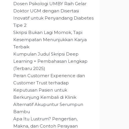
Dosen Psikologi UMBY Raih Gelar
Doktor UGM dengan Disertasi
Inovatif untuk Penyandang Diabetes
Tipe 2
Skripsi Bukan Lagi Momok, Tapi
Kesempatan Menunjukkan Karya
Terbaik
Kumpulan Judul Skripsi Deep
Learning + Pembahasan Lengkap
(Terbaru 2025)
Peran Customer Experience dan
Customer Trust terhadap
Keputusan Pasien untuk
Berkunjung Kembali di Klinik
Alternatif Akupuntur Serumpun
Bambu
Apa Itu Lustrum? Pengertian,
Makna, dan Contoh Perayaan