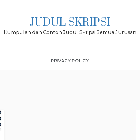
JUDUL SKRIPSI
Kumpulan dan Contoh Judul Skripsi Semua Jurusan
PRIVACY POLICY