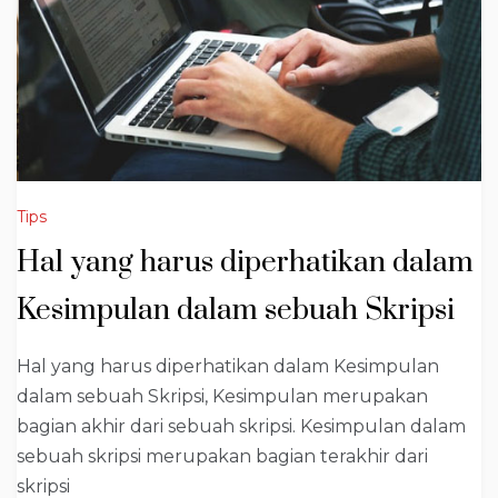
Tips
Hal yang harus diperhatikan dalam
Kesimpulan dalam sebuah Skripsi
Hal yang harus diperhatikan dalam Kesimpulan
dalam sebuah Skripsi, Kesimpulan merupakan
bagian akhir dari sebuah skripsi. Kesimpulan dalam
sebuah skripsi merupakan bagian terakhir dari
skripsi