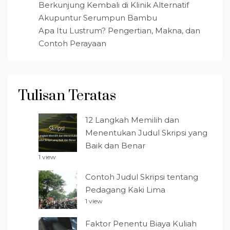
Berkunjung Kembali di Klinik Alternatif
Akupuntur Serumpun Bambu
Apa Itu Lustrum? Pengertian, Makna, dan
Contoh Perayaan
Tulisan Teratas
12 Langkah Memilih dan
Menentukan Judul Skripsi yang
Baik dan Benar
1 view
Contoh Judul Skripsi tentang
Pedagang Kaki Lima
1 view
Faktor Penentu Biaya Kuliah