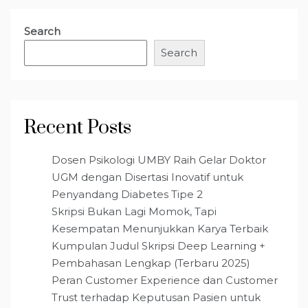
Search
Search
Recent Posts
Dosen Psikologi UMBY Raih Gelar Doktor
UGM dengan Disertasi Inovatif untuk
Penyandang Diabetes Tipe 2
Skripsi Bukan Lagi Momok, Tapi
Kesempatan Menunjukkan Karya Terbaik
Kumpulan Judul Skripsi Deep Learning +
Pembahasan Lengkap (Terbaru 2025)
Peran Customer Experience dan Customer
Trust terhadap Keputusan Pasien untuk