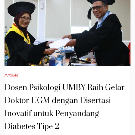
Artikel
Dosen Psikologi UMBY Raih Gelar
Doktor UGM dengan Disertasi
Inovatif untuk Penyandang
Diabetes Tipe 2