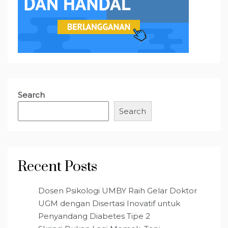
Search
Search
Recent Posts
Dosen Psikologi UMBY Raih Gelar Doktor
UGM dengan Disertasi Inovatif untuk
Penyandang Diabetes Tipe 2