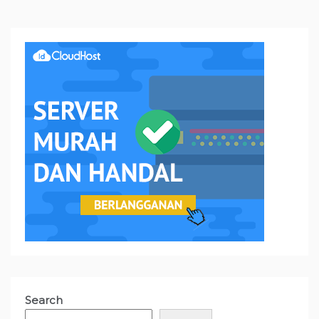
Search