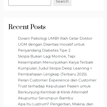
Search
Recent Posts
Dosen Psikologi UMBY Raih Gelar Doktor
UGM dengan Disertasi Inovatif untuk
Penyandang Diabetes Tipe 2
Skripsi Bukan Lagi Momok, Tapi
Kesempatan Menunjukkan Karya Terbaik
Kumpulan Judul Skripsi Deep Learning +
Pembahasan Lengkap (Terbaru 2025)
Peran Customer Experience dan Customer
Trust terhadap Keputusan Pasien untuk
Berkunjung Kembali di Klinik Alternatif
Akupuntur Serumpun Bambu
Apa Itu Lustrum? Pengertian, Makna, dan