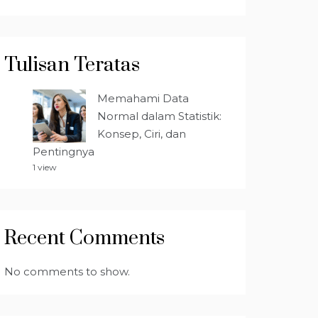
Tulisan Teratas
Memahami Data
Normal dalam Statistik:
Konsep, Ciri, dan
Pentingnya
1 view
Recent Comments
No comments to show.