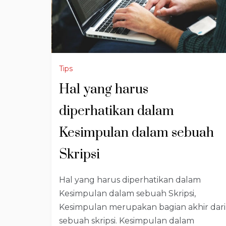
Tips
Hal yang harus
diperhatikan dalam
Kesimpulan dalam sebuah
Skripsi
Hal yang harus diperhatikan dalam
Kesimpulan dalam sebuah Skripsi,
Kesimpulan merupakan bagian akhir dari
sebuah skripsi. Kesimpulan dalam