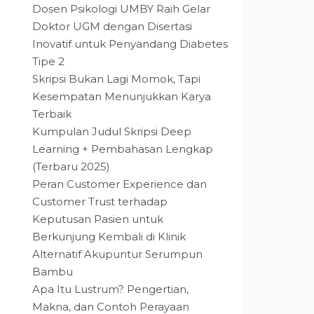
Dosen Psikologi UMBY Raih Gelar
Doktor UGM dengan Disertasi
Inovatif untuk Penyandang Diabetes
Tipe 2
Skripsi Bukan Lagi Momok, Tapi
Kesempatan Menunjukkan Karya
Terbaik
Kumpulan Judul Skripsi Deep
Learning + Pembahasan Lengkap
(Terbaru 2025)
Peran Customer Experience dan
Customer Trust terhadap
Keputusan Pasien untuk
Berkunjung Kembali di Klinik
Alternatif Akupuntur Serumpun
Bambu
Apa Itu Lustrum? Pengertian,
Makna, dan Contoh Perayaan