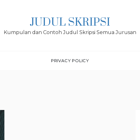
JUDUL SKRIPSI
Kumpulan dan Contoh Judul Skripsi Semua Jurusan
PRIVACY POLICY