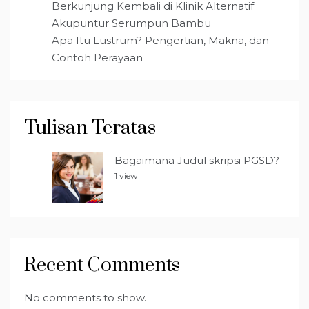
Berkunjung Kembali di Klinik Alternatif
Akupuntur Serumpun Bambu
Apa Itu Lustrum? Pengertian, Makna, dan
Contoh Perayaan
Tulisan Teratas
Bagaimana Judul skripsi PGSD?
1 view
Recent Comments
No comments to show.