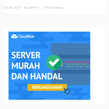
July 8, 2025
By
Admin
2 Min Reading