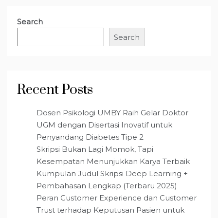
Search
Search
Recent Posts
Dosen Psikologi UMBY Raih Gelar Doktor
UGM dengan Disertasi Inovatif untuk
Penyandang Diabetes Tipe 2
Skripsi Bukan Lagi Momok, Tapi
Kesempatan Menunjukkan Karya Terbaik
Kumpulan Judul Skripsi Deep Learning +
Pembahasan Lengkap (Terbaru 2025)
Peran Customer Experience dan Customer
Trust terhadap Keputusan Pasien untuk