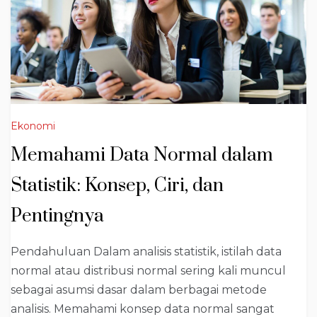
Ekonomi
Memahami Data Normal dalam
Statistik: Konsep, Ciri, dan
Pentingnya
Pendahuluan Dalam analisis statistik, istilah data
normal atau distribusi normal sering kali muncul
sebagai asumsi dasar dalam berbagai metode
analisis. Memahami konsep data normal sangat