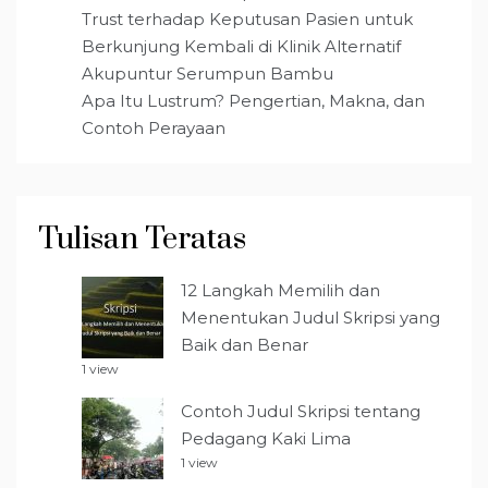
Trust terhadap Keputusan Pasien untuk
Berkunjung Kembali di Klinik Alternatif
Akupuntur Serumpun Bambu
Apa Itu Lustrum? Pengertian, Makna, dan
Contoh Perayaan
Tulisan Teratas
12 Langkah Memilih dan
Menentukan Judul Skripsi yang
Baik dan Benar
1 view
Contoh Judul Skripsi tentang
Pedagang Kaki Lima
1 view