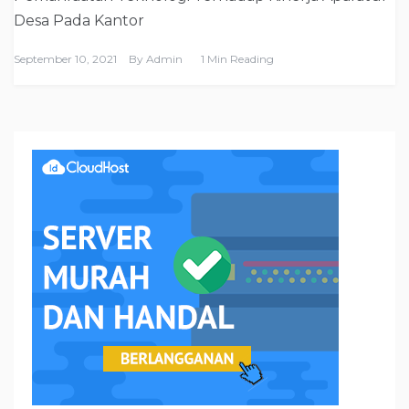
Desa Pada Kantor
September 10, 2021
By
Admin
1 Min Reading