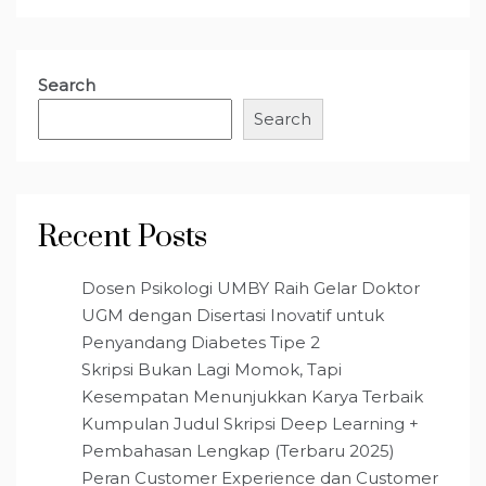
Search
Search
Recent Posts
Dosen Psikologi UMBY Raih Gelar Doktor
UGM dengan Disertasi Inovatif untuk
Penyandang Diabetes Tipe 2
Skripsi Bukan Lagi Momok, Tapi
Kesempatan Menunjukkan Karya Terbaik
Kumpulan Judul Skripsi Deep Learning +
Pembahasan Lengkap (Terbaru 2025)
Peran Customer Experience dan Customer