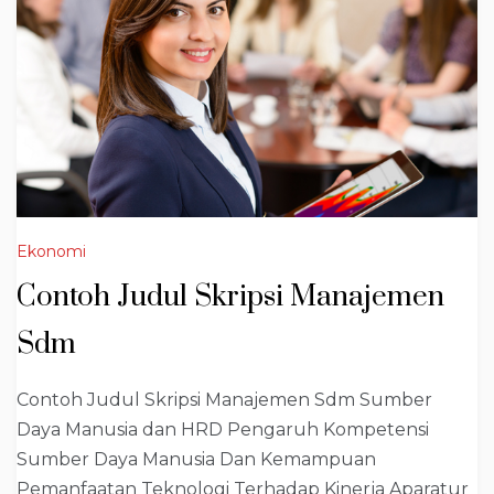
Ekonomi
Contoh Judul Skripsi Manajemen
Sdm
Contoh Judul Skripsi Manajemen Sdm Sumber
Daya Manusia dan HRD Pengaruh Kompetensi
Sumber Daya Manusia Dan Kemampuan
Pemanfaatan Teknologi Terhadap Kinerja Aparatur