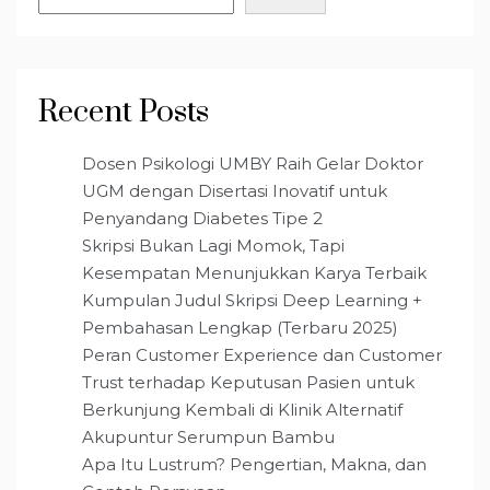
Recent Posts
Dosen Psikologi UMBY Raih Gelar Doktor
UGM dengan Disertasi Inovatif untuk
Penyandang Diabetes Tipe 2
Skripsi Bukan Lagi Momok, Tapi
Kesempatan Menunjukkan Karya Terbaik
Kumpulan Judul Skripsi Deep Learning +
Pembahasan Lengkap (Terbaru 2025)
Peran Customer Experience dan Customer
Trust terhadap Keputusan Pasien untuk
Berkunjung Kembali di Klinik Alternatif
Akupuntur Serumpun Bambu
Apa Itu Lustrum? Pengertian, Makna, dan