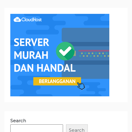
Search
Search